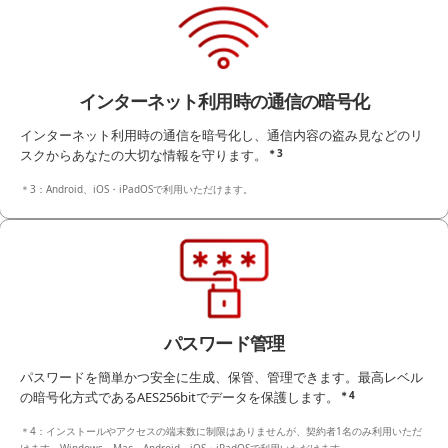
インターネット利用時の通信の暗号化
インターネット利用時の通信を暗号化し、通信内容の盗み見などのリ
スクからあなたの大切な情報を守ります。
＊3
＊3：Android、iOS・iPadOSで利用いただけます。
パスワード管理
パスワードを簡単かつ安全に生成、保管、管理できます。最高レベル
の暗号化方式であるAES256bitでデータを保護します。
＊4
＊4：インストールやアクセスの端末数に制限はありませんが、契約者1名のみ利用いただ