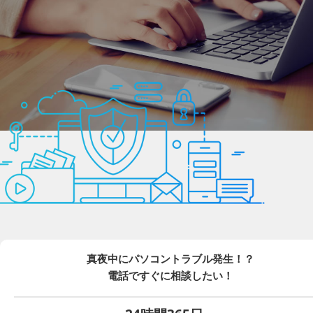
真夜中にパソコントラブル発生！？
電話ですぐに相談したい！