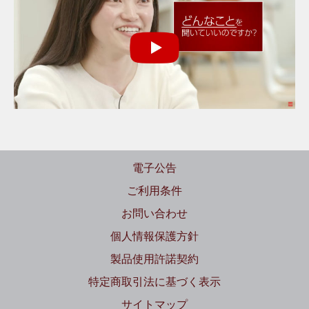
電子公告
ご利用条件
お問い合わせ
個人情報保護方針
製品使用許諾契約
特定商取引法に基づく表示
サイトマップ