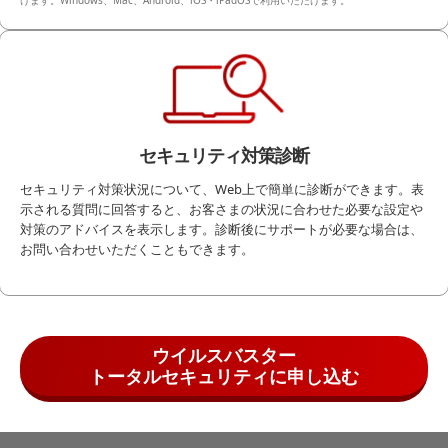
けます。Windows、Mac、Android、iOS・iPadOSで利用いただけます。
セキュリティ対策診断
セキュリティ対策状況について、Web上で簡単に診断ができます。表
示される質問に回答すると、お客さまの状況に合わせた必要な設定や
対策のアドバイスを表示します。診断後にサポートが必要な場合は、
お問い合わせいただくこともできます。
ウイルスバスター
トータルセキュリティに申し込む