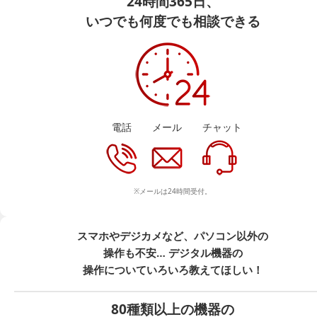
24時間365日、
いつでも何度でも相談できる
電話
メール
チャット
※メールは24時間受付。
スマホやデジカメなど、パソコン以外の
操作も不安… デジタル機器の
操作についていろいろ教えてほしい！
80種類以上の機器の