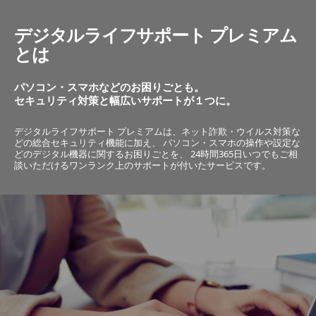
デジタルライフサポート プレミアム
とは
パソコン・スマホなどのお困りごとも。
セキュリティ対策と幅広いサポートが１つに。
デジタルライフサポート プレミアムは、ネット詐欺・ウイルス対策な
どの総合セキュリティ機能に加え、
パソコン・スマホの操作や設定な
どのデジタル機器に関するお困りごとを、
24時間365日いつでもご相
談いただけるワンランク上のサポートが付いたサービスです。