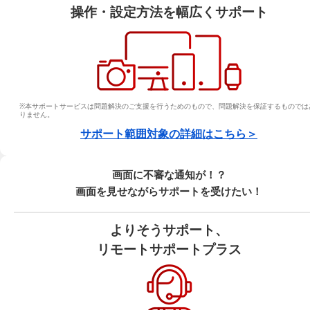
操作・設定方法を幅広くサポート
※本サポートサービスは問題解決のご支援を行うためのもので、問題解決を保証するものでは
りません。
サポート範囲対象の詳細はこちら＞
画面に不審な通知が！？
画面を見せながらサポートを受けたい！
よりそうサポート、
リモートサポートプラス