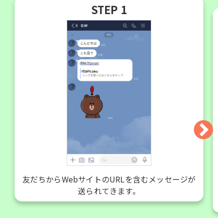
STEP 1
友だちからWebサイトのURLを含むメッセージが
送られてきます。