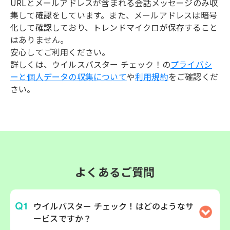
URLとメールアドレスが含まれる会話メッセージのみ収
集して確認をしています。また、メールアドレスは暗号
化して確認しており、トレンドマイクロが保存すること
はありません。
安心してご利用ください。
詳しくは、ウイルスバスター チェック！の
プライバシ
ーと個人データの収集について
や
利用規約
をご確認くだ
さい。
よくあるご質問
ウイルバスター チェック！はどのようなサ
ービスですか？