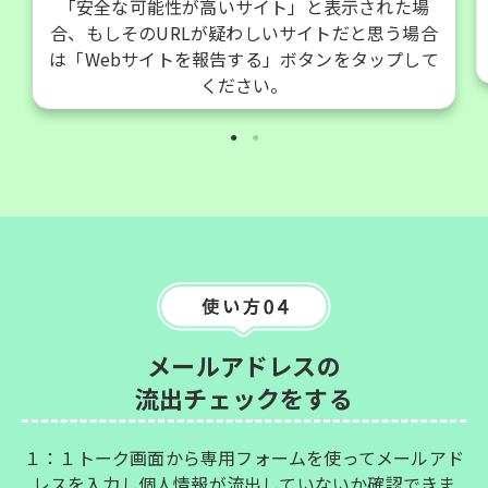
「安全な可能性が高いサイト」と表示された場
合、もしそのURLが疑わしいサイトだと思う場合
は「Webサイトを報告する」ボタンをタップして
ください。
メールアドレスの
流出チェックをする
１：１トーク画面から専用フォームを使ってメールアド
レスを入力し個人情報が流出していないか確認できま