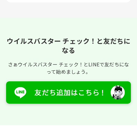
ウイルスバスター チェック！と友だちに
なる
さぁウイルスバスター チェック！とLINEで友だちにな
って始めましょう。