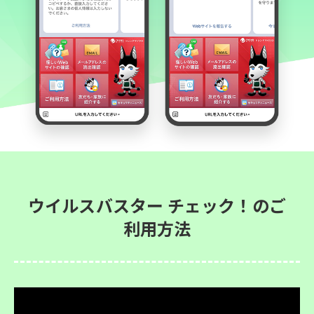
ウイルスバスター チェック！のご
利用方法