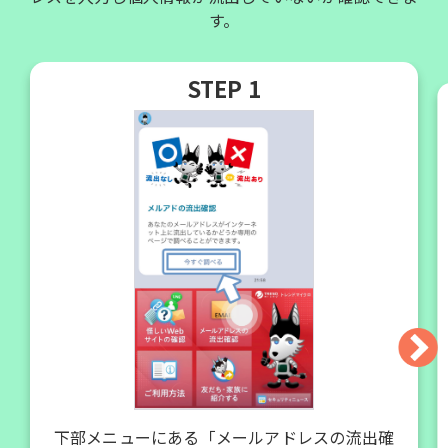
す。
STEP 1
下部メニューにある「メールアドレスの流出確