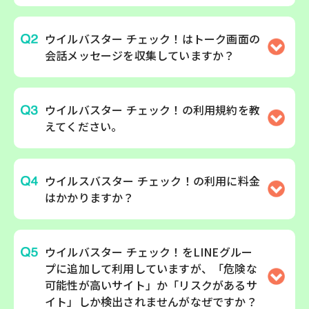
ウイルバスター チェック！はトーク画面の
会話メッセージを収集していますか？
ウイルバスター チェック！の利用規約を教
えてください。
ウイルスバスター チェック！の利用に料金
はかかりますか？
ウイルバスター チェック！をLINEグルー
プに追加して利用していますが、「危険な
可能性が高いサイト」か「リスクがあるサ
イト」しか検出されませんがなぜですか？