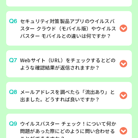
セキュリティ対策製品アプリのウイルスバ
スター クラウド（モバイル版）やウイルス
バスター モバイルとの違いは何ですか？
Webサイト（URL）をチェックするとどの
ような確認結果が返信されますか？
メールアドレスを調べたら「流出あり」と
出ました。どうすれば良いですか？
ウイルスバスター チェック！について何か
問題があった際にどのように問い合わせる