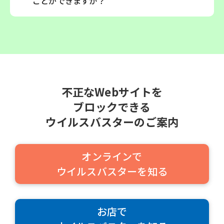
ことができますか？
不正なWebサイトを
ブロックできる
ウイルスバスターのご案内
オンラインで
ウイルスバスターを知る
お店で