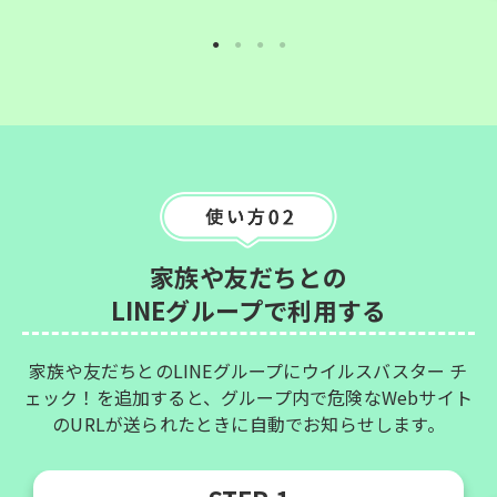
家族や友だちとの
LINEグループで利用する
家族や友だちとのLINEグループにウイルスバスター チ
ェック！を追加すると、グループ内で危険なWebサイト
のURLが送られたときに自動でお知らせします。