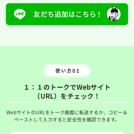
１：１のトークでWebサイト
（URL）をチェック！
WebサイトのURLをトーク画面に転送するか、コピー＆
ペーストして入力すると安全性を確認できます。