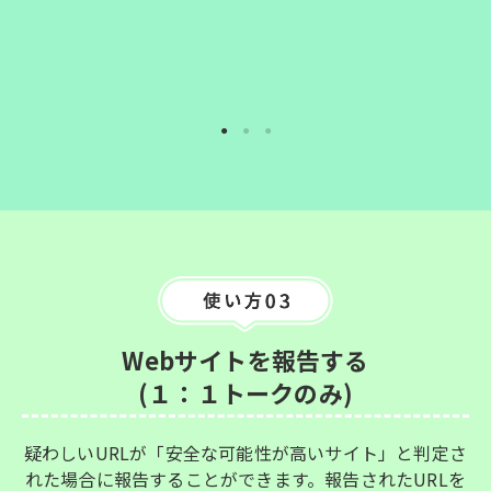
Webサイトを報告する
(１：１トークのみ)
疑わしいURLが「安全な可能性が高いサイト」と判定さ
れた場合に報告することができます。報告されたURLを