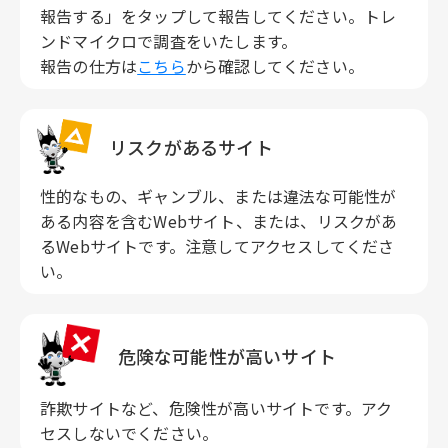
報告する」をタップして報告してください。トレ
ンドマイクロで調査をいたします。
報告の仕方は
こちら
から確認してください。
リスクがあるサイト
性的なもの、ギャンブル、または違法な可能性が
ある内容を含むWebサイト、または、リスクがあ
るWebサイトです。注意してアクセスしてくださ
い。
危険な可能性が高いサイト
詐欺サイトなど、危険性が高いサイトです。アク
セスしないでください。