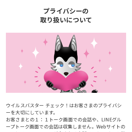
プライバシーの
取り扱いについて
ウイルスバスター チェック！はお客さまのプライバシ
ーを大切にしています。
お客さまとの１：１トーク画面での会話や、LINEグル
ープトーク画面での会話は収集しません。Webサイトの