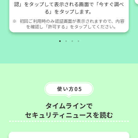
認」をタップして表示される画面で「今すぐ調べ
る」をタップします。
※
初回ご利用時のみ認証画面が表示されますので、内容
を確認し「許可する」をタップしてください。
タイムラインで
セキュリティニュースを読む