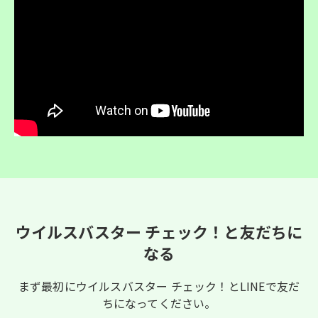
ウイルスバスター チェック！と友だちに
なる
まず最初にウイルスバスター チェック！とLINEで友だ
ちになってください。