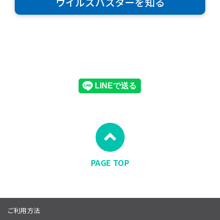
ウイルスバスターを知る
PAGE TOP
ご利用方法