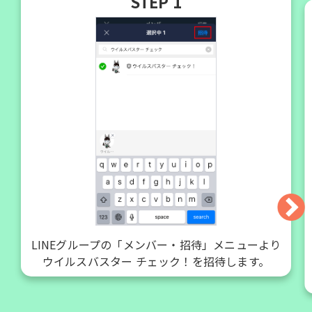
STEP 1
LINEグループの「メンバー・招待」メニューより
ウイルスバスター チェック！を招待します。