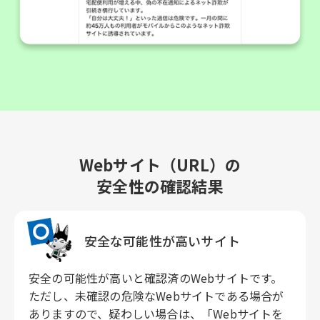
Webサイト（URL）の
安全性の確認結果
安全な可能性が高いサイト
安全の可能性が高いと確認済のWebサイトです。
ただし、未確認の危険なWebサイトである場合が
ありますので、疑わしい場合は、「Webサイトを