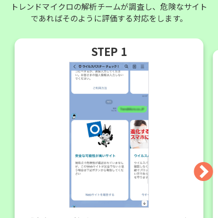
トレンドマイクロの解析チームが調査し、危険なサイト
であればそのように評価する対応をします。
STEP 1